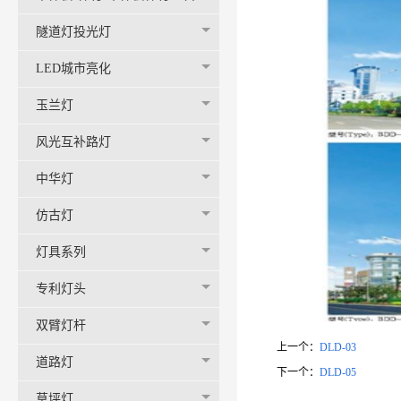
国）官方网站
隧道灯投光灯
LED城市亮化
玉兰灯
风光互补路灯
中华灯
仿古灯
灯具系列
专利灯头
双臂灯杆
上一个：
DLD-03
道路灯
下一个：
DLD-05
草坪灯