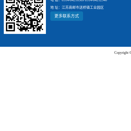
电 话：0514-84216369 0514-84212540
地 址：江苏高邮市送桥镇工业园区
更多联系方式
Copyri